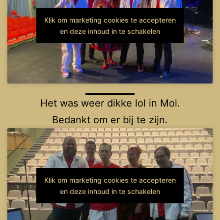
Klik om marketing cookies te accepteren
en deze inhoud in te schakelen
Het was weer dikke lol in Mol.
Bedankt om er bij te zijn.
Klik om marketing cookies te accepteren
en deze inhoud in te schakelen