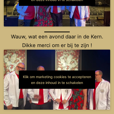
Wauw, wat een avond daar in de Kern.
Dikke merci om er bij te zijn !
Klik om marketing cookies te accepteren
en deze inhoud in te schakelen