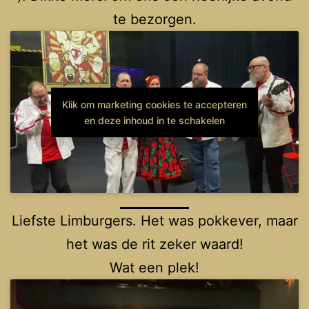
te bezorgen.
Klik om marketing cookies te accepteren
en deze inhoud in te schakelen
Liefste Limburgers. Het was pokkever, maar
het was de rit zeker waard!
Wat een plek!