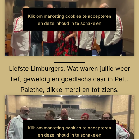
Klik om marketing cookies te accepteren
en deze inhoud in te schakelen
Liefste Limburgers. Wat waren jullie weer
lief, geweldig en goedlachs daar in Pelt.
Palethe, dikke merci en tot ziens.
Klik om marketing cookies te accepteren
en deze inhoud in te schakelen