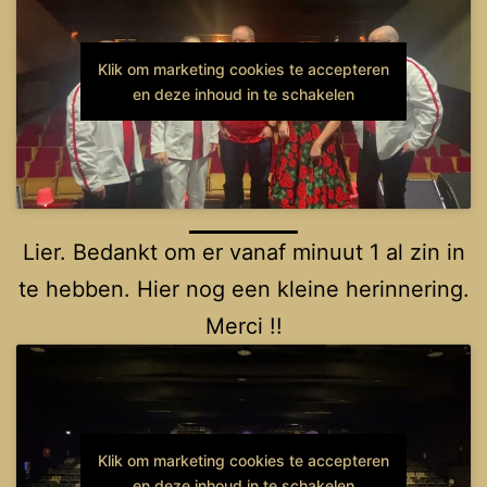
Klik om marketing cookies te accepteren
en deze inhoud in te schakelen
Lier. Bedankt om er vanaf minuut 1 al zin in
te hebben. Hier nog een kleine herinnering.
Merci !!
Klik om marketing cookies te accepteren
en deze inhoud in te schakelen