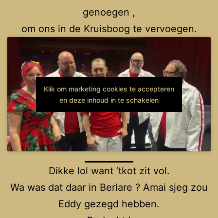
genoegen ,
om ons in de Kruisboog te vervoegen.
Klik om marketing cookies te accepteren
en deze inhoud in te schakelen
Dikke lol want ’tkot zit vol.
Wa was dat daar in Berlare ? Amai sjeg zou
Eddy gezegd hebben.