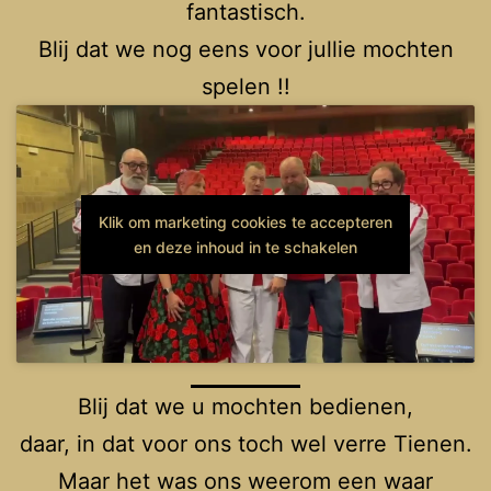
fantastisch.
Blij dat we nog eens voor jullie mochten
spelen !!
Klik om marketing cookies te accepteren
en deze inhoud in te schakelen
Blij dat we u mochten bedienen,
daar, in dat voor ons toch wel verre Tienen.
Maar het was ons weerom een waar