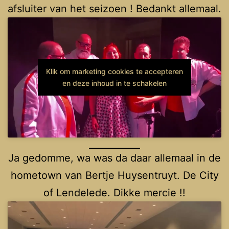
afsluiter van het seizoen ! Bedankt allemaal.
Klik om marketing cookies te accepteren
en deze inhoud in te schakelen
Ja gedomme, wa was da daar allemaal in de
hometown van Bertje Huysentruyt. De City
of Lendelede. Dikke mercie !!