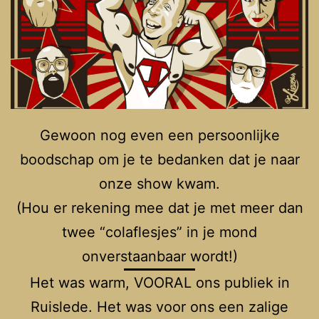
Gewoon nog even een persoonlijke
boodschap om je te bedanken dat je naar
onze show kwam.
(Hou er rekening mee dat je met meer dan
twee “colaflesjes” in je mond
onverstaanbaar wordt!)
Het was warm, VOORAL ons publiek in
Ruislede. Het was voor ons een zalige