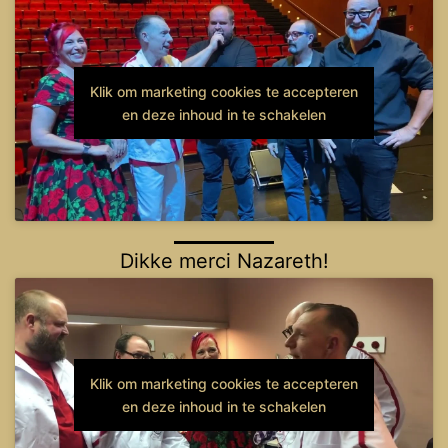
Klik om marketing cookies te accepteren
en deze inhoud in te schakelen
Dikke merci Nazareth!
Klik om marketing cookies te accepteren
en deze inhoud in te schakelen