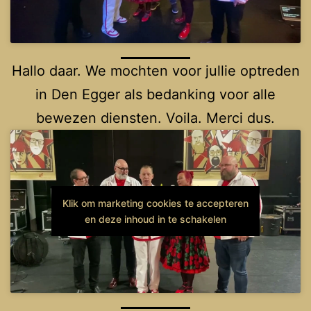
Hallo daar. We mochten voor jullie optreden
in Den Egger als bedanking voor alle
bewezen diensten. Voila. Merci dus.
Klik om marketing cookies te accepteren
en deze inhoud in te schakelen