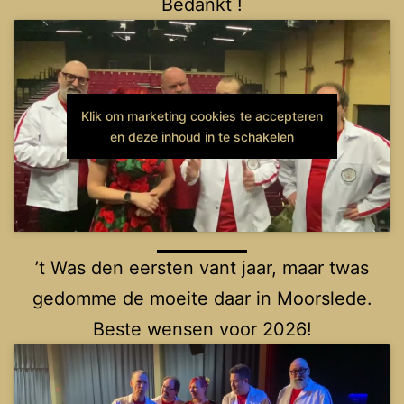
Bedankt !
Klik om marketing cookies te accepteren
en deze inhoud in te schakelen
’t Was den eersten vant jaar, maar twas
gedomme de moeite daar in Moorslede.
Beste wensen voor 2026!