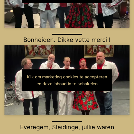
Bonheiden. Dikke vette merci !
Klik om marketing cookies te accepteren
en deze inhoud in te schakelen
Everegem, Sleidinge, jullie waren