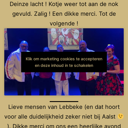
Deinze lacht ! Kotje weer tot aan de nok
gevuld. Zalig ! Een dikke merci. Tot de
volgende !
Klik om marketing cookies te accepteren
en deze inhoud in te schakelen
Lieve mensen van Lebbeke (en dat hoort
voor alle duidelijkheid zeker niet bij Aalst
). Dikke merci om ons een heerlijke avond