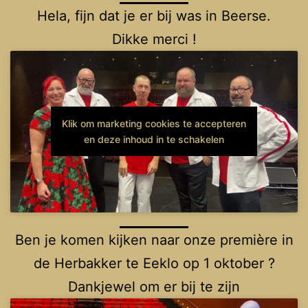
Hela, fijn dat je er bij was in Beerse.
Dikke merci !
Klik om marketing cookies te accepteren
en deze inhoud in te schakelen
Ben je komen kijken naar onze première in
de Herbakker te Eeklo op 1 oktober ?
Dankjewel om er bij te zijn